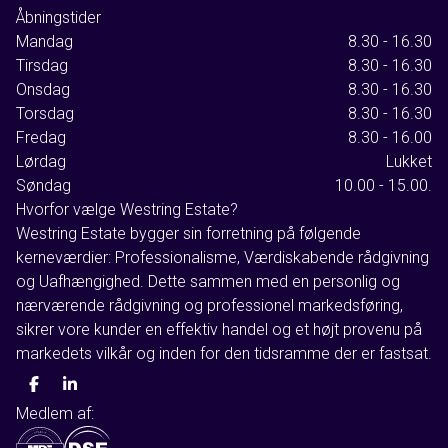
Åbningstider
Mandag
8.30 - 16.30
Tirsdag
8.30 - 16.30
Onsdag
8.30 - 16.30
Torsdag
8.30 - 16.30
Fredag
8.30 - 16.00
Lørdag
Lukket
Søndag
10.00 - 15.00.
Hvorfor vælge Westring Estate?
Westring Estate bygger sin forretning på følgende
kerneværdier: Professionalisme, Værdiskabende rådgivning
og Uafhængighed. Dette sammen med en personlig og
nærværende rådgivning og professionel markedsføring,
sikrer vore kunder en effektiv handel og et højt provenu på
markedets vilkår og inden for den tidsramme der er fastsat.
Medlem af: